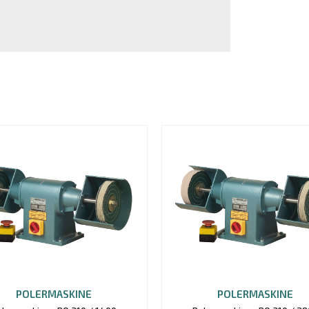
POLERMASKINE
POLERMASKINE