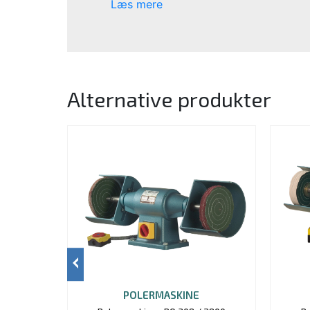
Læs mere
Alternative produkter
POLERMASKINE