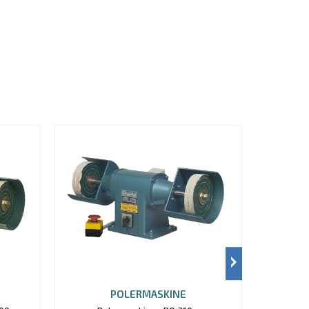
POLERMASKINE