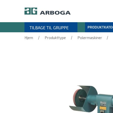
TILBAGE TIL GRUPPE
PRODUKTKATE
/
/
/
Hjem
Produkttype
Polermaskiner