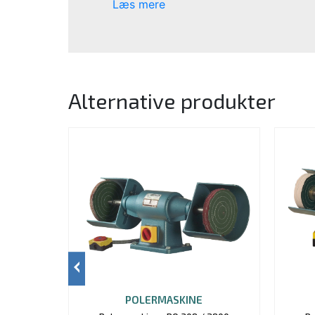
Læs mere
Alternative produkter
POLERMASKINE