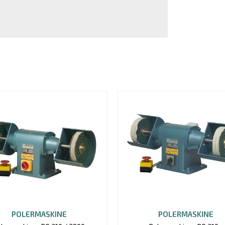
POLERMASKINE
POLERMASKINE