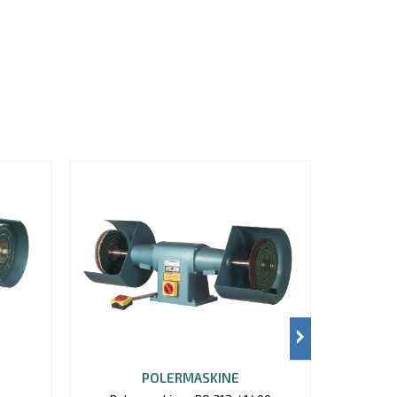
POLERMASKINE