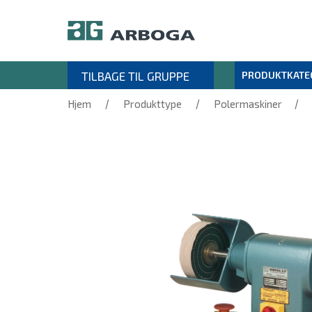
TILBAGE TIL GRUPPE
PRODUKTKATE
/
/
/
Hjem
Produkttype
Polermaskiner