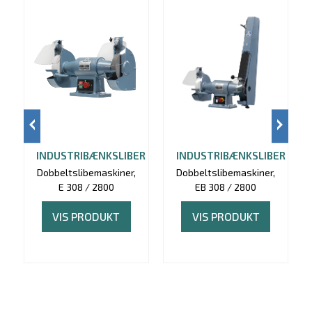
INDUSTRIBÆNKSLIBER
INDUSTRIBÆNKSLIBER
Dobbeltslibemaskiner,
Dobbeltslibemaskiner,
E 308 / 2800
EB 308 / 2800
VIS PRODUKT
VIS PRODUKT