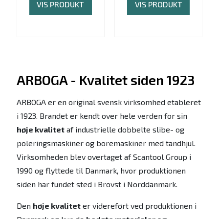
VIS PRODUKT
VIS PRODUKT
ARBOGA - Kvalitet siden 1923
ARBOGA er en original svensk virksomhed etableret
i 1923. Brandet er kendt over hele verden for sin
høje kvalitet
af industrielle dobbelte slibe- og
poleringsmaskiner og boremaskiner med tandhjul.
Virksomheden blev overtaget af Scantool Group i
1990 og flyttede til Danmark, hvor produktionen
siden har fundet sted i Brovst i Norddanmark.
Den
høje kvalitet
er videreført ved produktionen i