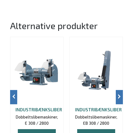
Alternative produkter
INDUSTRIBÆNKSLIBER
INDUSTRIBÆNKSLIBER
Dobbeltslibemaskiner,
Dobbeltslibemaskiner,
E 308 / 2800
EB 308 / 2800