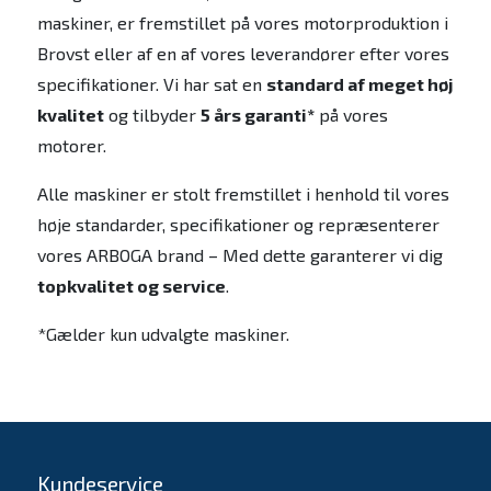
maskiner, er fremstillet på vores motorproduktion i
Brovst eller af en af vores leverandører efter vores
specifikationer. Vi har sat en
standard af meget høj
kvalitet
og tilbyder
5 års garanti*
på vores
motorer.
Alle maskiner er stolt fremstillet i henhold til vores
høje standarder, specifikationer og repræsenterer
vores ARBOGA brand – Med dette garanterer vi dig
topkvalitet og service
.
*Gælder kun udvalgte maskiner.
Kundeservice