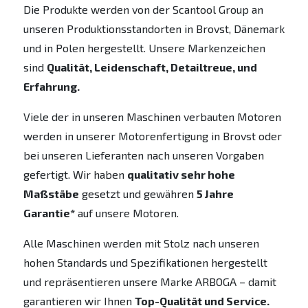
Die Produkte werden von der Scantool Group an
unseren Produktionsstandorten in Brovst, Dänemark
und in Polen hergestellt. Unsere Markenzeichen
sind
Qualität, Leidenschaft, Detailtreue, und
Erfahrung.
Viele der in unseren Maschinen verbauten Motoren
werden in unserer Motorenfertigung in Brovst oder
bei unseren Lieferanten nach unseren Vorgaben
gefertigt. Wir haben
qualitativ sehr hohe
Maßstäbe
gesetzt und gewähren
5 Jahre
Garantie*
auf unsere Motoren.
Alle Maschinen werden mit Stolz nach unseren
hohen Standards und Spezifikationen hergestellt
und repräsentieren unsere Marke ARBOGA – damit
garantieren wir Ihnen
Top-Qualität und Service.