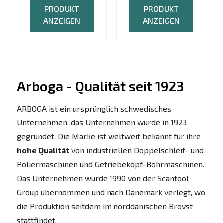
PRODUKT
PRODUKT
ANZEIGEN
ANZEIGEN
Arboga - Qualität seit 1923
ARBOGA ist ein ursprünglich schwedisches
Unternehmen, das Unternehmen wurde in 1923
gegründet. Die Marke ist weltweit bekannt für ihre
hohe Qualität
von industriellen Doppelschleif- und
Poliermaschinen und Getriebekopf-Bohrmaschinen.
Das Unternehmen wurde 1990 von der Scantool
Group übernommen und nach Dänemark verlegt, wo
die Produktion seitdem im norddänischen Brovst
stattfindet.