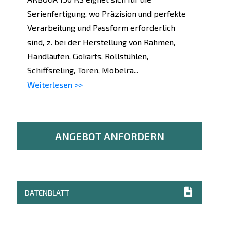
Serienfertigung, wo Präzision und perfekte
Verarbeitung und Passform erforderlich
sind, z. bei der Herstellung von Rahmen,
Handläufen, Gokarts, Rollstühlen,
Schiffsreling, Toren, Möbelra...
Weiterlesen >>
ANGEBOT ANFORDERN
DATENBLATT