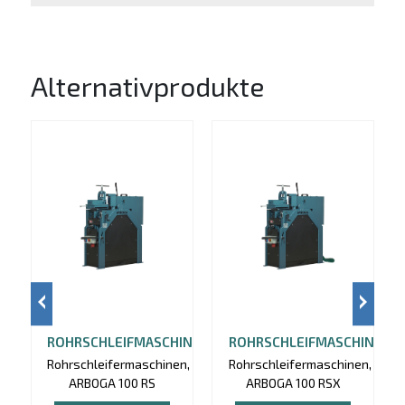
Alternativprodukte
ROHRSCHLEIFMASCHINE
ROHRSCHLEIFMASCHINE
Rohrschleifermaschinen,
Rohrschleifermaschinen,
ARBOGA 100 RS
ARBOGA 100 RSX