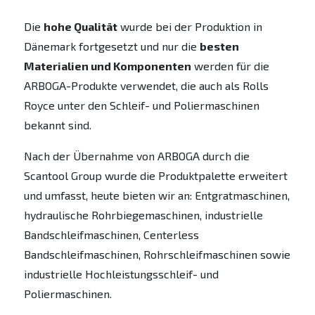
Die
hohe Qualität
wurde bei der Produktion in
Dänemark fortgesetzt und nur die
besten
Materialien und Komponenten
werden für die
ARBOGA-Produkte verwendet, die auch als Rolls
Royce unter den Schleif- und Poliermaschinen
bekannt sind.
Nach der Übernahme von ARBOGA durch die
Scantool Group wurde die Produktpalette erweitert
und umfasst, heute bieten wir an: Entgratmaschinen,
hydraulische Rohrbiegemaschinen, industrielle
Bandschleifmaschinen, Centerless
Bandschleifmaschinen, Rohrschleifmaschinen sowie
industrielle Hochleistungsschleif- und
Poliermaschinen.