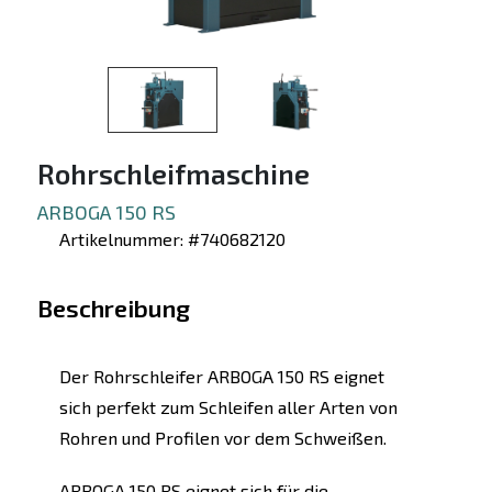
Rohrschleifmaschine
ARBOGA 150 RS
Artikelnummer: #740682120
Beschreibung
Der Rohrschleifer ARBOGA 150 RS eignet
sich perfekt zum Schleifen aller Arten von
Rohren und Profilen vor dem Schweißen.
ARBOGA 150 RS eignet sich für die