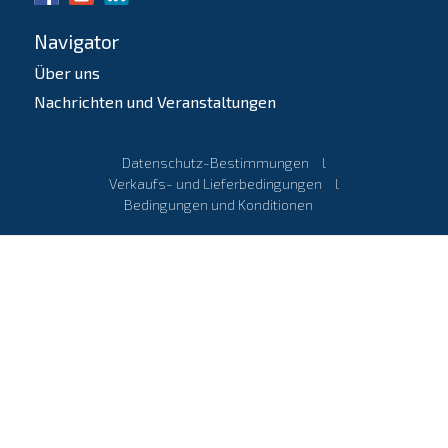
Navigator
Über uns
Nachrichten und Veranstaltungen
Datenschutz-Bestimmungen
l
Verkaufs- und Lieferbedingungen
l
Bedingungen und Konditionen