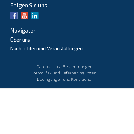
Folgen Sie uns
Navigator
Über uns
Nachrichten und Veranstaltungen
Datenschutz-Bestimmungen
l
Verkaufs- und Lieferbedingungen
l
Bedingungen und Konditionen