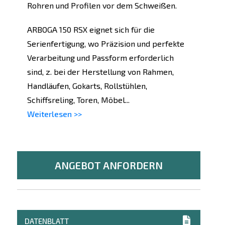
Rohren und Profilen vor dem Schweißen.
ARBOGA 150 RSX eignet sich für die
Serienfertigung, wo Präzision und perfekte
Verarbeitung und Passform erforderlich
sind, z. bei der Herstellung von Rahmen,
Handläufen, Gokarts, Rollstühlen,
Schiffsreling, Toren, Möbel...
Weiterlesen >>
ANGEBOT ANFORDERN
DATENBLATT