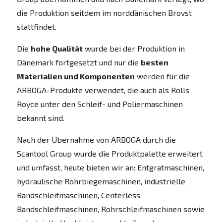
die Produktion seitdem im norddänischen Brovst
stattfindet.
Die
hohe Qualität
wurde bei der Produktion in
Dänemark fortgesetzt und nur die
besten
Materialien und Komponenten
werden für die
ARBOGA-Produkte verwendet, die auch als Rolls
Royce unter den Schleif- und Poliermaschinen
bekannt sind.
Nach der Übernahme von ARBOGA durch die
Scantool Group wurde die Produktpalette erweitert
und umfasst, heute bieten wir an: Entgratmaschinen,
hydraulische Rohrbiegemaschinen, industrielle
Bandschleifmaschinen, Centerless
Bandschleifmaschinen, Rohrschleifmaschinen sowie