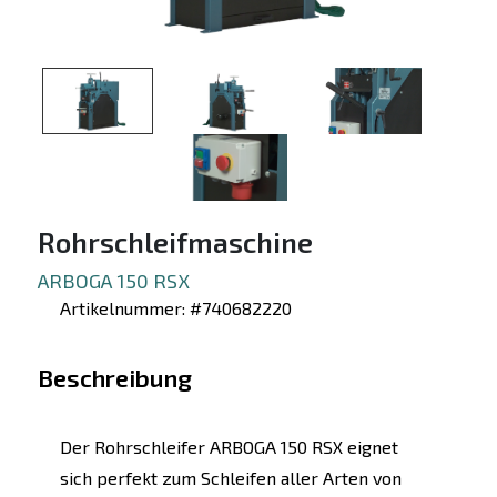
Rohrschleifmaschine
ARBOGA 150 RSX
Artikelnummer: #740682220
Beschreibung
Der Rohrschleifer ARBOGA 150 RSX eignet
sich perfekt zum Schleifen aller Arten von