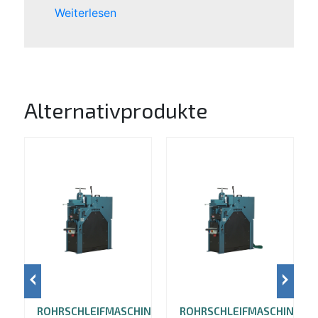
Weiterlesen
Alternativprodukte
ROHRSCHLEIFMASCHINE
ROHRSCHLEIFMASCHINE