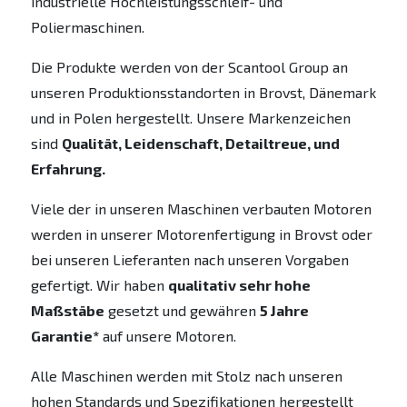
industrielle Hochleistungsschleif- und
Poliermaschinen.
Die Produkte werden von der Scantool Group an
unseren Produktionsstandorten in Brovst, Dänemark
und in Polen hergestellt. Unsere Markenzeichen
sind
Qualität, Leidenschaft, Detailtreue, und
Erfahrung.
Viele der in unseren Maschinen verbauten Motoren
werden in unserer Motorenfertigung in Brovst oder
bei unseren Lieferanten nach unseren Vorgaben
gefertigt. Wir haben
qualitativ sehr hohe
Maßstäbe
gesetzt und gewähren
5 Jahre
Garantie*
auf unsere Motoren.
Alle Maschinen werden mit Stolz nach unseren
hohen Standards und Spezifikationen hergestellt