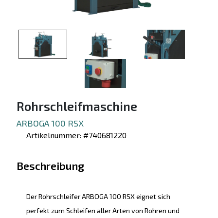
Rohrschleifmaschine
ARBOGA 100 RSX
Artikelnummer: #740681220
Beschreibung
Der Rohrschleifer ARBOGA 100 RSX eignet sich
perfekt zum Schleifen aller Arten von Rohren und