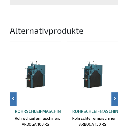
Alternativprodukte
ROHRSCHLEIFMASCHINE
ROHRSCHLEIFMASCHINE
Rohrschleifermaschinen,
Rohrschleifermaschinen,
ARBOGA 100 RS
ARBOGA 150 RS