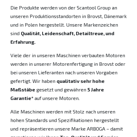
Die Produkte werden von der Scantool Group an
unseren Produktionsstandorten in Brovst, Dänemark
und in Polen hergestellt. Unsere Markenzeichen
sind
Qualität, Leidenschaft, Detailtreue, und
Erfahrung.
Viele der in unseren Maschinen verbauten Motoren
werden in unserer Motorenfertigung in Brovst oder
bei unseren Lieferanten nach unseren Vorgaben
gefertigt. Wir haben
qualitativ sehr hohe
Maßstäbe
gesetzt und gewähren
5 Jahre
Garantie*
auf unsere Motoren.
Alle Maschinen werden mit Stolz nach unseren
hohen Standards und Spezifikationen hergestellt
und repräsentieren unsere Marke ARBOGA – damit