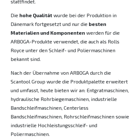
stattfindet.
Die
hohe Qualität
wurde bei der Produktion in
Dänemark fortgesetzt und nur die
besten
Materialien und Komponenten
werden für die
ARBOGA-Produkte verwendet, die auch als Rolls
Royce unter den Schleif- und Poliermaschinen
bekannt sind.
Nach der Übernahme von ARBOGA durch die
Scantool Group wurde die Produktpalette erweitert
und umfasst, heute bieten wir an: Entgratmaschinen,
hydraulische Rohrbiegemaschinen, industrielle
Bandschleifmaschinen, Centerless
Bandschleifmaschinen, Rohrschleifmaschinen sowie
industrielle Hochleistungsschleif- und
Poliermaschinen.