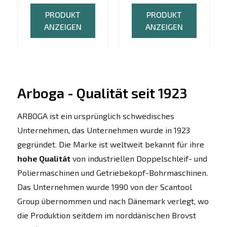
PRODUKT
PRODUKT
ANZEIGEN
ANZEIGEN
Arboga - Qualität seit 1923
ARBOGA ist ein ursprünglich schwedisches
Unternehmen, das Unternehmen wurde in 1923
gegründet. Die Marke ist weltweit bekannt für ihre
hohe Qualität
von industriellen Doppelschleif- und
Poliermaschinen und Getriebekopf-Bohrmaschinen.
Das Unternehmen wurde 1990 von der Scantool
Group übernommen und nach Dänemark verlegt, wo
die Produktion seitdem im norddänischen Brovst