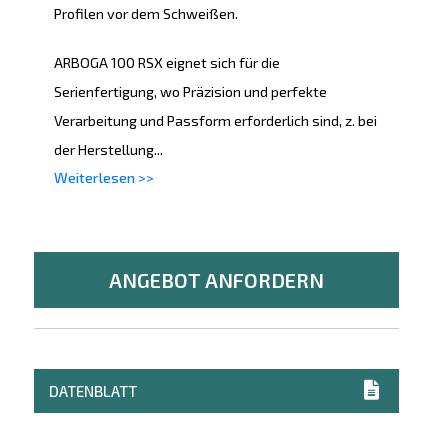
Profilen vor dem Schweißen.
ARBOGA 100 RSX eignet sich für die
Serienfertigung, wo Präzision und perfekte
Verarbeitung und Passform erforderlich sind, z. bei
der Herstellung...
Weiterlesen >>
ANGEBOT ANFORDERN
DATENBLATT