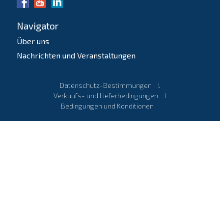
Navigator
Über uns
Nachrichten und Veranstaltungen
Datenschutz-Bestimmungen
l
Verkaufs- und Lieferbedingungen
l
Bedingungen und Konditionen