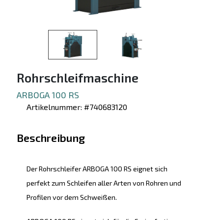
Rohrschleifmaschine
ARBOGA 100 RS
Artikelnummer: #740683120
Beschreibung
Der Rohrschleifer ARBOGA 100 RS eignet sich
perfekt zum Schleifen aller Arten von Rohren und
Profilen vor dem Schweißen.