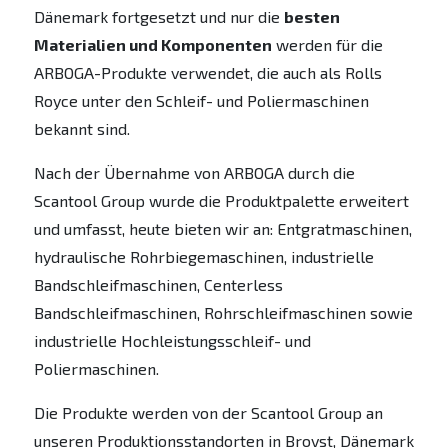
Dänemark fortgesetzt und nur die
besten
Materialien und Komponenten
werden für die
ARBOGA-Produkte verwendet, die auch als Rolls
Royce unter den Schleif- und Poliermaschinen
bekannt sind.
Nach der Übernahme von ARBOGA durch die
Scantool Group wurde die Produktpalette erweitert
und umfasst, heute bieten wir an: Entgratmaschinen,
hydraulische Rohrbiegemaschinen, industrielle
Bandschleifmaschinen, Centerless
Bandschleifmaschinen, Rohrschleifmaschinen sowie
industrielle Hochleistungsschleif- und
Poliermaschinen.
Die Produkte werden von der Scantool Group an
unseren Produktionsstandorten in Brovst, Dänemark