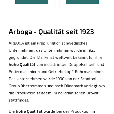
Arboga - Qualität seit 1923
ARBOGA ist ein ursprünglich schwedisches
Unternehmen, das Unternehmen wurde in 1923
gegründet. Die Marke ist weltweit bekannt für ihre
hohe Qualität
von industriellen Doppelschleif- und
Poliermaschinen und Getriebekopf-Bohrmaschinen.
Das Unternehmen wurde 1990 von der Scantool
Group übernommen und nach Dänemark verlegt, wo
die Produktion seitdem im norddänischen Brovst
stattfindet.
Die
hohe Qualität
wurde bei der Produktion in