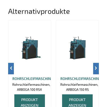
Alternativprodukte
ROHRSCHLEIFMASCHINE
ROHRSCHLEIFMASCHINE
Rohrschleifermaschinen,
Rohrschleifermaschinen,
ARBOGA 100 RSX
ARBOGA 150 RS
PRODUKT
PRODUKT
ANZEIGEN
ANZEIGEN