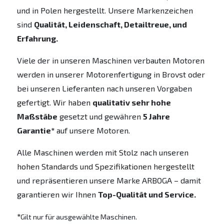
und in Polen hergestellt. Unsere Markenzeichen
sind
Qualität, Leidenschaft, Detailtreue, und
Erfahrung.
Viele der in unseren Maschinen verbauten Motoren
werden in unserer Motorenfertigung in Brovst oder
bei unseren Lieferanten nach unseren Vorgaben
gefertigt. Wir haben
qualitativ sehr hohe
Maßstäbe
gesetzt und gewähren
5 Jahre
Garantie*
auf unsere Motoren.
Alle Maschinen werden mit Stolz nach unseren
hohen Standards und Spezifikationen hergestellt
und repräsentieren unsere Marke ARBOGA – damit
garantieren wir Ihnen
Top-Qualität und Service.
*
Gilt nur für ausgewählte Maschinen.