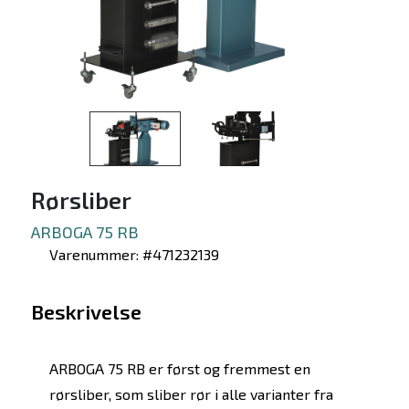
Rørsliber
ARBOGA 75 RB
Varenummer: #471232139
Beskrivelse
ARBOGA 75 RB er først og fremmest en
rørsliber, som sliber rør i alle varianter fra