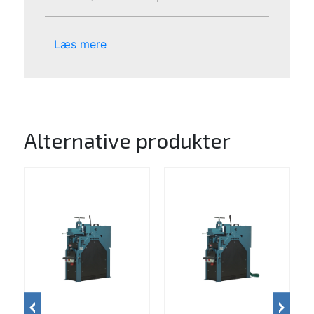
Læs mere
Alternative produkter