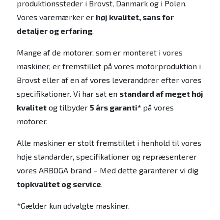
produktionssteder i Brovst, Danmark og i Polen.
Vores varemærker er
høj kvalitet, sans for
detaljer og erfaring
.
Mange af de motorer, som er monteret i vores
maskiner, er fremstillet på vores motorproduktion i
Brovst eller af en af vores leverandører efter vores
specifikationer. Vi har sat en
standard af meget høj
kvalitet
og tilbyder
5 års garanti*
på vores
motorer.
Alle maskiner er stolt fremstillet i henhold til vores
høje standarder, specifikationer og repræsenterer
vores ARBOGA brand – Med dette garanterer vi dig
topkvalitet og service
.
*Gælder kun udvalgte maskiner.