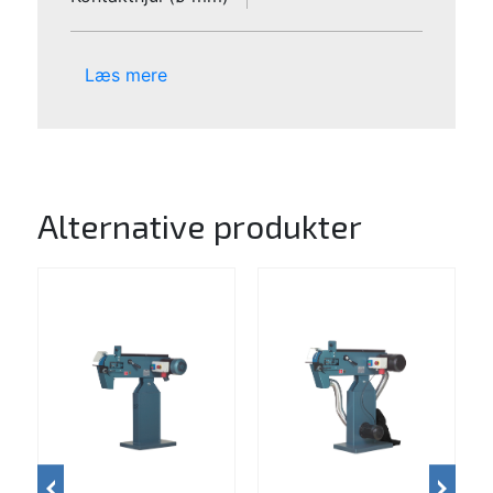
Læs mere
Alternative produkter