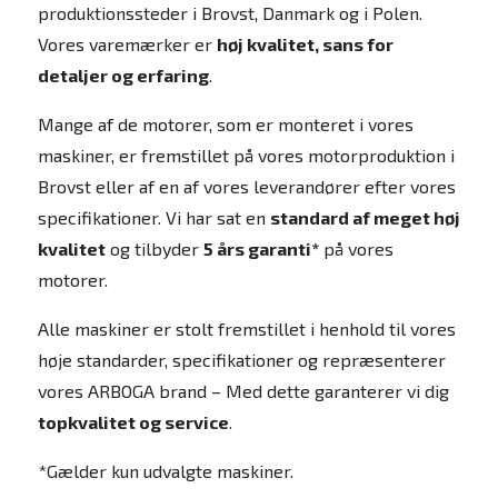
produktionssteder i Brovst, Danmark og i Polen.
Vores varemærker er
høj kvalitet, sans for
detaljer og erfaring
.
Mange af de motorer, som er monteret i vores
maskiner, er fremstillet på vores motorproduktion i
Brovst eller af en af vores leverandører efter vores
specifikationer. Vi har sat en
standard af meget høj
kvalitet
og tilbyder
5 års garanti*
på vores
motorer.
Alle maskiner er stolt fremstillet i henhold til vores
høje standarder, specifikationer og repræsenterer
vores ARBOGA brand – Med dette garanterer vi dig
topkvalitet og service
.
*Gælder kun udvalgte maskiner.