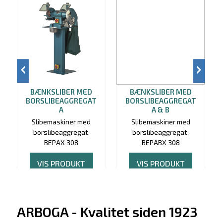
BÆNKSLIBER MED
BÆNKSLIBER MED
BORSLIBEAGGREGAT
BORSLIBEAGGREGAT
A
A & B
Slibemaskiner med
Slibemaskiner med
borslibeaggregat,
borslibeaggregat,
BEPAX 308
BEPABX 308
VIS PRODUKT
VIS PRODUKT
ARBOGA - Kvalitet siden 1923