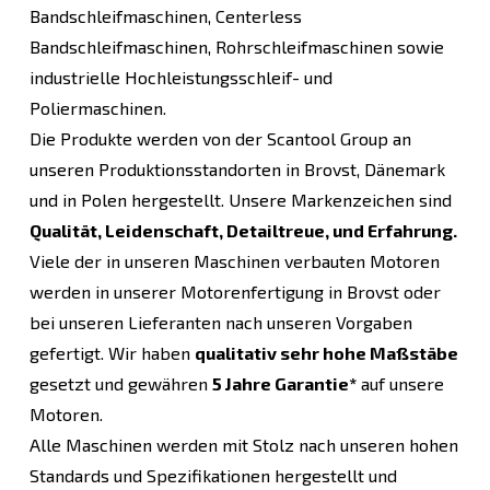
Bandschleifmaschinen, Centerless
Bandschleifmaschinen, Rohrschleifmaschinen sowie
industrielle Hochleistungsschleif- und
Poliermaschinen.
Die Produkte werden von der Scantool Group an
unseren Produktionsstandorten in Brovst, Dänemark
und in Polen hergestellt. Unsere Markenzeichen sind
Qualität, Leidenschaft, Detailtreue, und Erfahrung.
Viele der in unseren Maschinen verbauten Motoren
werden in unserer Motorenfertigung in Brovst oder
bei unseren Lieferanten nach unseren Vorgaben
gefertigt. Wir haben
qualitativ sehr hohe Maßstäbe
gesetzt und gewähren
5 Jahre Garantie*
auf unsere
Motoren.
Alle Maschinen werden mit Stolz nach unseren hohen
Standards und Spezifikationen hergestellt und