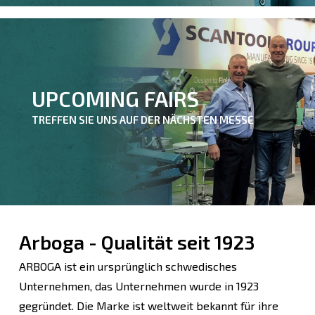
UPCOMING FAIRS
TREFFEN SIE UNS AUF DER NÄCHSTEN MESSE
Arboga - Qualität seit 1923
ARBOGA ist ein ursprünglich schwedisches
Unternehmen, das Unternehmen wurde in 1923
gegründet. Die Marke ist weltweit bekannt für ihre