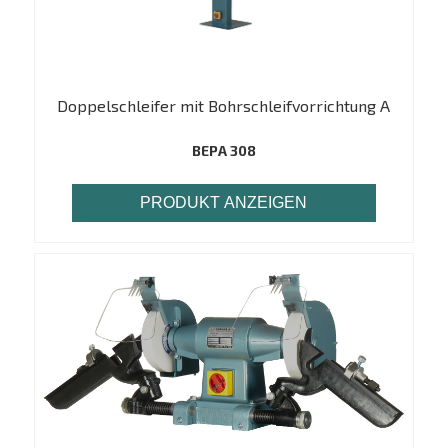
Doppelschleifer mit Bohrschleifvorrichtung A
BEPA 308
PRODUKT ANZEIGEN