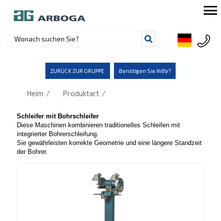
ZURÜCK ZUR GRUPPE
Benötigen Sie Hilfe?
/
/
Heim
Produktart
Schleifer mit Bohrschleifer
Diese Maschinen kombinieren traditionelles Schleifen mit
integrierter Bohrerschleifung.
Sie gewährleisten korrekte Geometrie und eine längere Standzeit
der Bohrer.