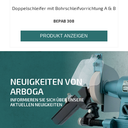
Doppelschleifer mit Bohrschleifvorrichtung A & B
BEPAB 308
PRODUKT ANZEIGEN
NEUIGKEITEN VON
ARBOGA
INFORMIEREN SIE SICH ÜBER UNSERE
AKTUELLEN NEUIGKEITEN