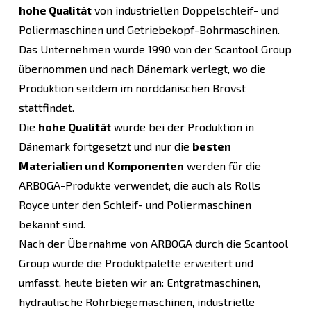
hohe Qualität
von industriellen Doppelschleif- und
Poliermaschinen und Getriebekopf-Bohrmaschinen.
Das Unternehmen wurde 1990 von der Scantool Group
übernommen und nach Dänemark verlegt, wo die
Produktion seitdem im norddänischen Brovst
stattfindet.
Die
hohe Qualität
wurde bei der Produktion in
Dänemark fortgesetzt und nur die
besten
Materialien und Komponenten
werden für die
ARBOGA-Produkte verwendet, die auch als Rolls
Royce unter den Schleif- und Poliermaschinen
bekannt sind.
Nach der Übernahme von ARBOGA durch die Scantool
Group wurde die Produktpalette erweitert und
umfasst, heute bieten wir an: Entgratmaschinen,
hydraulische Rohrbiegemaschinen, industrielle