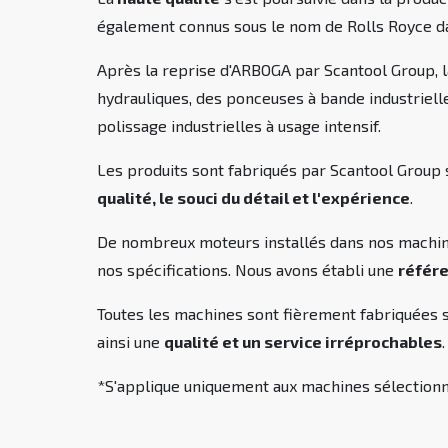
également connus sous le nom de Rolls Royce da
Après la reprise d'ARBOGA par Scantool Group, 
hydrauliques, des ponceuses à bande industriel
polissage industrielles à usage intensif.
Les produits sont fabriqués par Scantool Group
qualité, le souci du détail et l'expérience
.
De nombreux moteurs installés dans nos machine
nos spécifications. Nous avons établi une
référe
Toutes les machines sont fièrement fabriquées 
ainsi une
qualité et un service irréprochables
.
*S'applique uniquement aux machines sélection