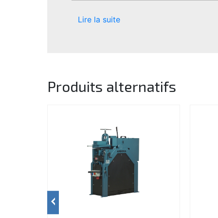
Lire la suite
Produits alternatifs