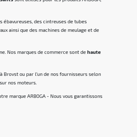
es ébavureuses, des cintreuses de tubes
yaux ainsi que des machines de meulage et de
logne. Nos marques de commerce sont de
haute
 Brovst ou par l'un de nos fournisseurs selon
sur nos moteurs.
 notre marque ARBOGA - Nous vous garantissons