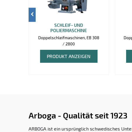
SCHLEIF- UND
POLIERMASCHINE
Doppelschleifmaschinen, EB 308
Dop
/ 2800
PRODUKT ANZEIGEN
Arboga - Qualität seit 1923
ARBOGA ist ein ursprünglich schwedisches Unte