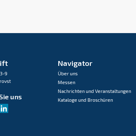
ift
Navigator
 3-9
Über uns
rovst
Messen
Nachrichten und Veranstaltungen
Sie uns
Kataloge und Broschüren