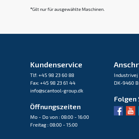
*
Gilt nur für ausgewählte Maschinen.
Kundenservice
Anschr
Tlf: +45 98 23 60 88
Industrivej
Fax: +45 98 23 61 44
DK-9460 B
info@scantool-group.dk
Folgen 
Öffnungszeiten
Mo - Do von : 08:00 - 16:00
Freitag : 08:00 - 15:00