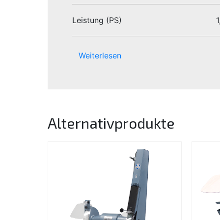
Leistung (PS)
1
Weiterlesen
Alternativprodukte