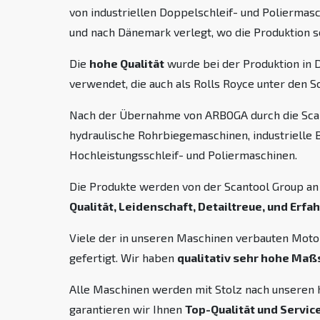
von industriellen Doppelschleif- und Polierm
und nach Dänemark verlegt, wo die Produktion s
Die
hohe Qualität
wurde bei der Produktion in 
verwendet, die auch als Rolls Royce unter den S
Nach der Übernahme von ARBOGA durch die Scant
hydraulische Rohrbiegemaschinen, industrielle 
Hochleistungsschleif- und Poliermaschinen.
Die Produkte werden von der Scantool Group an
Qualität, Leidenschaft, Detailtreue, und Erfa
Viele der in unseren Maschinen verbauten Moto
gefertigt. Wir haben
qualitativ sehr hohe Maß
Alle Maschinen werden mit Stolz nach unseren 
garantieren wir Ihnen
Top-Qualität und Service