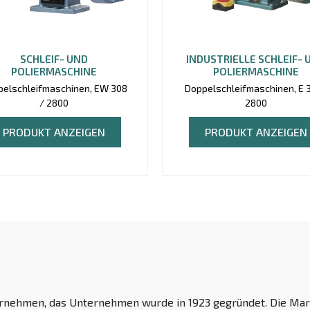
SCHLEIF- UND
INDUSTRIELLE SCHLEIF- 
POLIERMASCHINE
POLIERMASCHINE
pelschleifmaschinen, EW 308
Doppelschleifmaschinen, E 3
/ 2800
2800
PRODUKT ANZEIGEN
PRODUKT ANZEIGEN
rnehmen, das Unternehmen wurde in 1923 gegründet. Die Mark